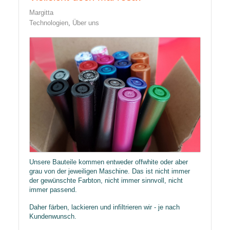
Margitta
Technologien
Über uns
Unsere Bauteile kommen entweder offwhite oder aber
grau von der jeweiligen Maschine. Das ist nicht immer
der gewünschte Farbton, nicht immer sinnvoll, nicht
immer passend.
Daher färben, lackieren und infiltrieren wir - je nach
Kundenwunsch.