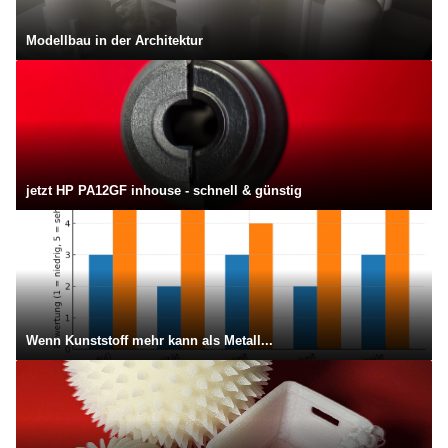
Modellbau in der Architektur
jetzt HP PA12GF inhouse - schnell & günstig
Wenn Kunststoff mehr kann als Metall...