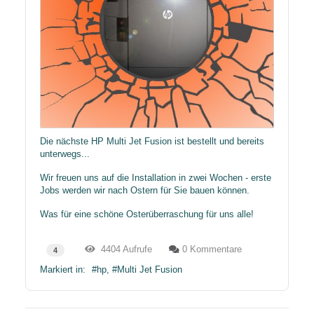
Die nächste HP Multi Jet Fusion ist bestellt und bereits
unterwegs...
Wir freuen uns auf die Installation in zwei Wochen - erste
Jobs werden wir nach Ostern für Sie bauen können.
Was für eine schöne Osterüberraschung für uns alle!
4404 Aufrufe
0 Kommentare
4
Markiert in:
hp
Multi Jet Fusion