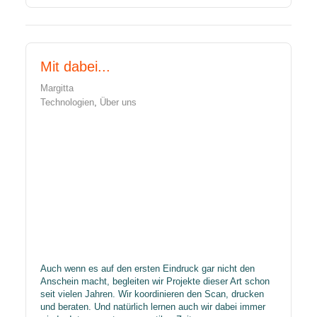
Mit dabei...
Margitta
Technologien
Über uns
​Auch wenn es auf den ersten Eindruck gar nicht den
Anschein macht, begleiten wir Projekte dieser Art schon
seit vielen Jahren. Wir koordinieren den Scan, drucken
und beraten. Und natürlich lernen auch wir dabei immer