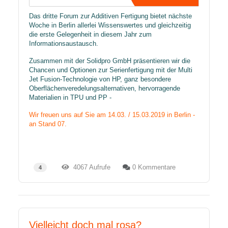
​Das
dritte Forum zur Additiven Fertigung
bietet nächste
Woche in Berlin allerlei Wissenswertes und gleichzeitig
die erste Gelegenheit in diesem Jahr zum
Informationsaustausch.
Zusammen mit der Solidpro GmbH präsentieren wir die
Chancen und Optionen zur Serienfertigung mit der Multi
Jet Fusion-Technologie von HP, ganz besondere
Oberflächenveredelungsalternativen, hervorragende
Materialien in TPU und PP -
Wir freuen uns auf Sie am 14.03. / 15.03.2019 in Berlin -
an Stand 07.
4067 Aufrufe
0 Kommentare
4
Vielleicht doch mal rosa?