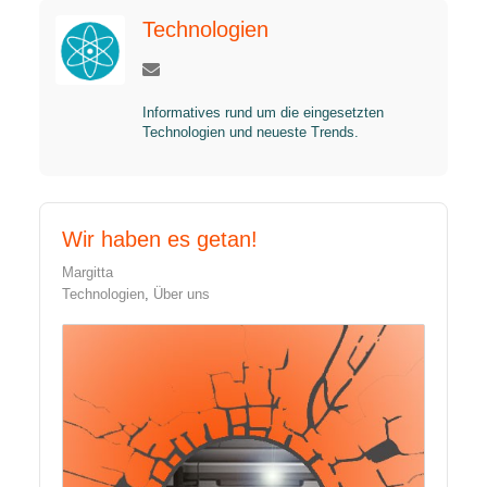
Technologien
Informatives rund um die eingesetzten
Technologien und neueste Trends.
Wir haben es getan!
Margitta
Technologien
Über uns