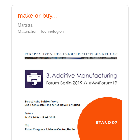
make or buy...
Margitta
Materialien
Technologien