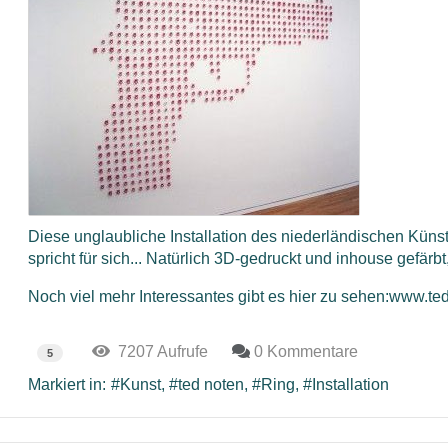
Diese unglaubliche Installation des niederländischen Küns
spricht für sich... Natürlich 3D-gedruckt und inhouse gefärbt,
Noch viel mehr Interessantes gibt es hier zu sehen:
www.te
7207 Aufrufe
0 Kommentare
5
Markiert in:
Kunst
ted noten
Ring
Installation