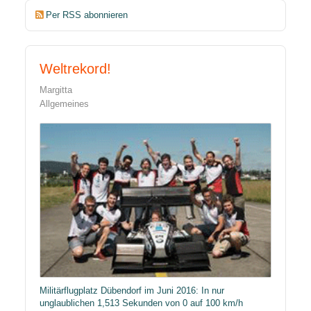
Per RSS abonnieren
Weltrekord!
Margitta
Allgemeines
Militärflugplatz Dübendorf im Juni 2016: In nur
unglaublichen 1,513 Sekunden von 0 auf 100 km/h