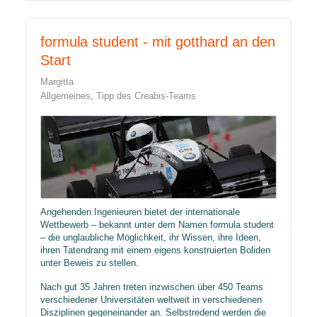
formula student - mit gotthard an den
Start
Margitta
Allgemeines
Tipp des Creabis-Teams
Angehenden Ingenieuren bietet der internationale
Wettbewerb – bekannt unter dem Namen formula student
– die unglaubliche Möglichkeit, ihr Wissen, ihre Ideen,
ihren Tatendrang mit einem eigens konstruierten Boliden
unter Beweis zu stellen.
Nach gut 35 Jahren treten inzwischen über 450 Teams
verschiedener Universitäten weltweit in verschiedenen
Disziplinen gegeneinander an. Selbstredend werden die