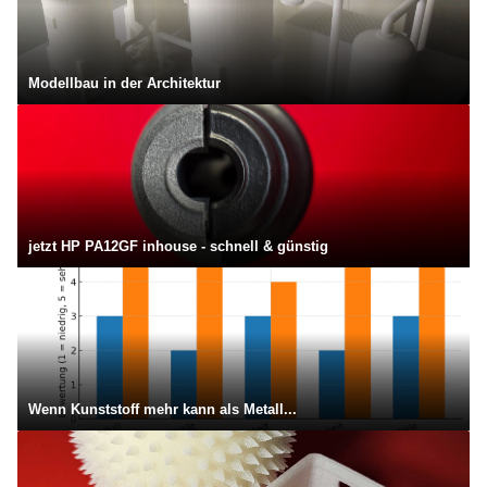
Modellbau in der Architektur
jetzt HP PA12GF inhouse - schnell & günstig
Wenn Kunststoff mehr kann als Metall...