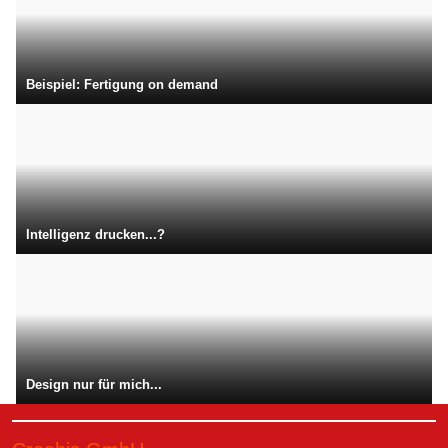
Beispiel: Fertigung on demand
Intelligenz drucken...?
Design nur für mich...