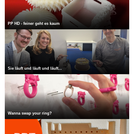
PP HD - feiner geht es kaum
Sie läuft und läuft und läuft...
Wanna swap your ring?