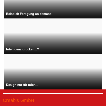
Beispiel: Fertigung on demand
Intelligenz drucken...?
Design nur für mich...
Creabis GmbH