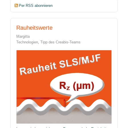
Per RSS abonnieren
Rauheitswerte
Margitta
Technologien
Tipp des Creabis-Teams