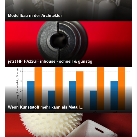
Modellbau in der Architektur
jetzt HP PA12GF inhouse - schnell & günstig
Wenn Kunststoff mehr kann als Metall...