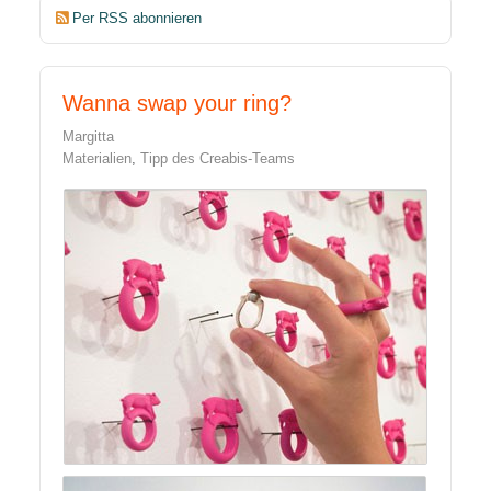
Per RSS abonnieren
Wanna swap your ring?
Margitta
Materialien
Tipp des Creabis-Teams