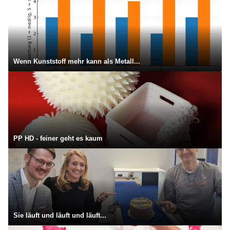
Wenn Kunststoff mehr kann als Metall...
PP HD - feiner geht es kaum
Sie läuft und läuft und läuft...