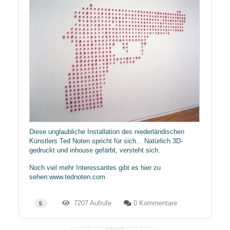
Diese unglaubliche Installation des niederländischen
Künstlers Ted Noten spricht für sich... Natürlich 3D-
gedruckt und inhouse gefärbt, versteht sich.
Noch viel mehr Interessantes gibt es hier zu
sehen:
www.tednoten.com
7207 Aufrufe
0 Kommentare
5