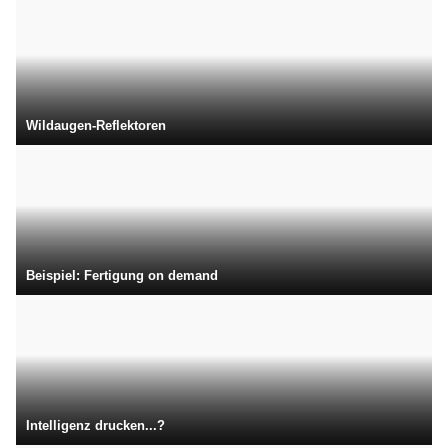
Wildaugen-Reflektoren
Beispiel: Fertigung on demand
Intelligenz drucken...?