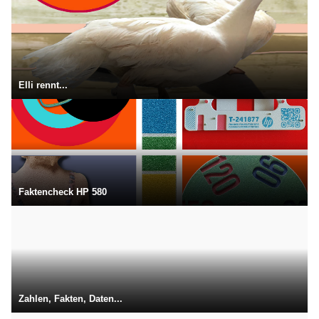
Elli rennt...
Faktencheck HP 580
Zahlen, Fakten, Daten...