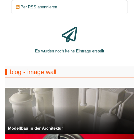
Per RSS abonnieren
Es wurden noch keine Einträge erstellt
blog - image wall
Modellbau in der Architektur