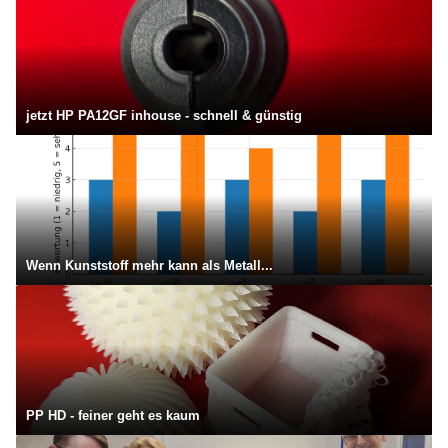
jetzt HP PA12GF inhouse - schnell & günstig
Wenn Kunststoff mehr kann als Metall...
PP HD - feiner geht es kaum