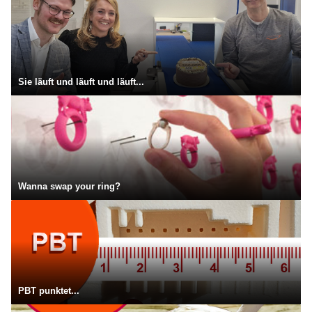
Sie läuft und läuft und läuft...
Wanna swap your ring?
PBT punktet...