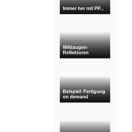
Immer her mit PP...
Wildaugen-
Reflektoren
Beispiel: Fertigung
on demand