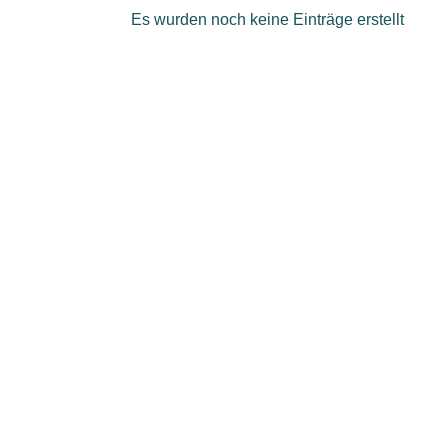
Es wurden noch keine Einträge erstellt