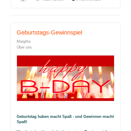
Geburtstags-Gewinnspiel
Margitta
Über uns
Geburtstag haben macht Spaß - und Gewinnen macht
Spaß!