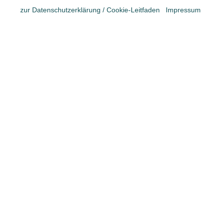
Datenschutz
zur Datenschutzerklärung / Cookie-Leitfaden
Impressum