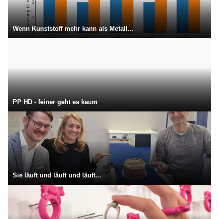
Wenn Kunststoff mehr kann als Metall...
PP HD - feiner geht es kaum
Sie läuft und läuft und läuft...