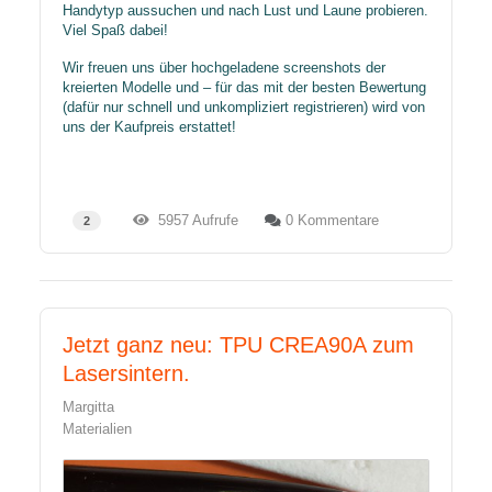
Handytyp aussuchen und nach Lust und Laune probieren.
Viel Spaß dabei!
Wir freuen uns über hochgeladene screenshots der
kreierten Modelle und – für das mit der besten Bewertung
(dafür nur schnell und unkompliziert registrieren) wird von
uns der Kaufpreis erstattet!
5957 Aufrufe
0 Kommentare
2
Jetzt ganz neu: TPU CREA90A zum
Lasersintern.
Margitta
Materialien