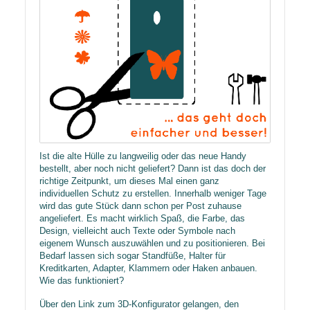
Ist die alte Hülle zu langweilig oder das neue Handy
bestellt, aber noch nicht geliefert? Dann ist das doch der
richtige Zeitpunkt, um dieses Mal einen ganz
individuellen Schutz zu erstellen. Innerhalb weniger Tage
wird das gute Stück dann schon per Post zuhause
angeliefert. Es macht wirklich Spaß, die Farbe, das
Design, vielleicht auch Texte oder Symbole nach
eigenem Wunsch auszuwählen und zu positionieren. Bei
Bedarf lassen sich sogar Standfüße, Halter für
Kreditkarten, Adapter, Klammern oder Haken anbauen.
Wie das funktioniert?
Über den Link zum
3D-Konfigurator
gelangen, den