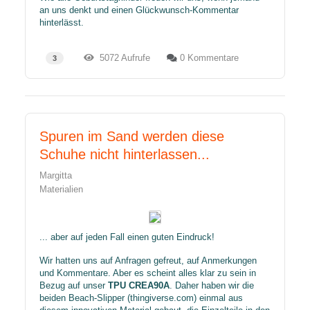
an uns denkt und einen Glückwunsch-Kommentar
hinterlässt.
5072 Aufrufe
0 Kommentare
3
Spuren im Sand werden diese
Schuhe nicht hinterlassen...
Margitta
Materialien
... aber auf jeden Fall einen guten Eindruck!
Wir hatten uns auf Anfragen gefreut, auf Anmerkungen
und Kommentare. Aber es scheint alles klar zu sein in
Bezug auf unser
TPU CREA90A
. Daher haben wir die
beiden Beach-Slipper (thingiverse.com) einmal aus