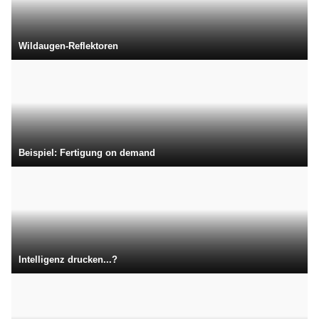
Wildaugen-Reflektoren
Beispiel: Fertigung on demand
Intelligenz drucken...?