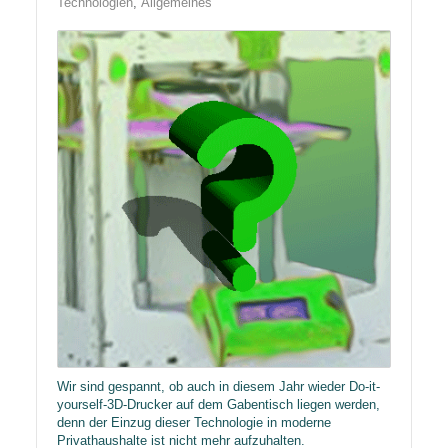
Technologien
Allgemeines
Wir sind gespannt, ob auch in diesem Jahr wieder Do-it-
yourself-3D-Drucker auf dem Gabentisch liegen werden,
denn der Einzug dieser Technologie in moderne
Privathaushalte ist nicht mehr aufzuhalten.