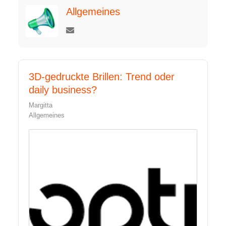
Allgemeines
3D-gedruckte Brillen: Trend oder
daily business?
Margitta
Allgemeines