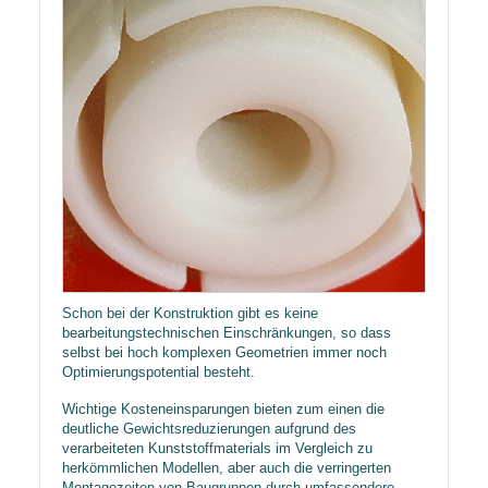
Schon bei der Konstruktion gibt es keine
bearbeitungstechnischen Einschränkungen, so dass
selbst bei hoch komplexen Geometrien immer noch
Optimierungspotential besteht.
Wichtige Kosteneinsparungen bieten zum einen die
deutliche Gewichtsreduzierungen aufgrund des
verarbeiteten Kunststoffmaterials im Vergleich zu
herkömmlichen Modellen, aber auch die verringerten
Montagezeiten von Baugruppen durch umfassendere