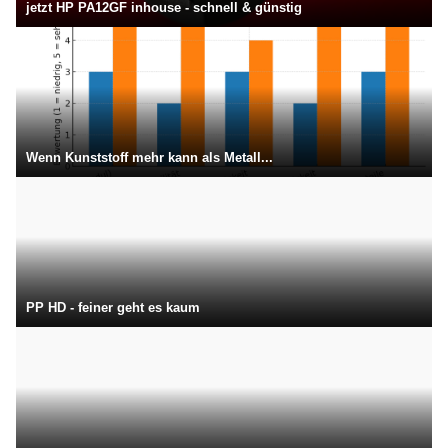
jetzt HP PA12GF inhouse - schnell & günstig
Wenn Kunststoff mehr kann als Metall...
PP HD - feiner geht es kaum