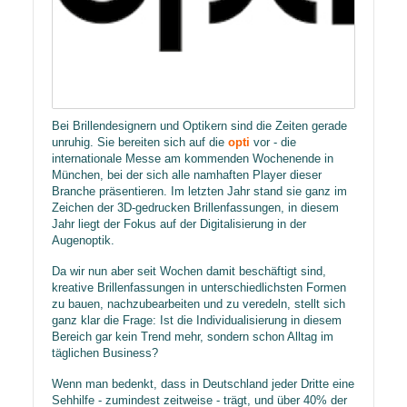
Bei Brillendesignern und Optikern sind die Zeiten gerade
unruhig. Sie bereiten sich auf die
opti
vor - die
internationale Messe am kommenden Wochenende in
München, bei der sich alle namhaften Player dieser
Branche präsentieren. Im letzten Jahr stand sie ganz im
Zeichen der 3D-gedrucken Brillenfassungen, in diesem
Jahr liegt der Fokus auf der Digitalisierung in der
Augenoptik.
Da wir nun aber seit Wochen damit beschäftigt sind,
kreative Brillenfassungen in unterschiedlichsten Formen
zu bauen, nachzubearbeiten und zu veredeln, stellt sich
ganz klar die Frage: Ist die Individualisierung in diesem
Bereich gar kein Trend mehr, sondern schon Alltag im
täglichen Business?
Wenn man bedenkt, dass in Deutschland jeder Dritte eine
Sehhilfe - zumindest zeitweise - trägt, und über 40% der