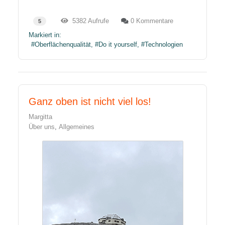
5382 Aufrufe
0 Kommentare
5
Markiert in:
Oberflächenqualität
Do it yourself
Technologien
Ganz oben ist nicht viel los!
Margitta
Über uns
Allgemeines