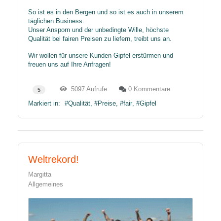
So ist es in den Bergen und so ist es auch in unserem
täglichen Business:
Unser Ansporn und der unbedingte Wille, höchste
Qualität bei fairen Preisen zu liefern, treibt uns an.
Wir wollen für unsere Kunden Gipfel erstürmen und
freuen uns auf Ihre Anfragen!
5097 Aufrufe
0 Kommentare
5
Markiert in:
Qualität
Preise
fair
Gipfel
Weltrekord!
Margitta
Allgemeines