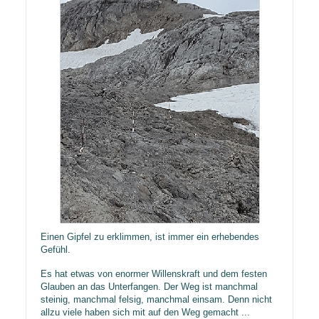
​Einen Gipfel zu erklimmen, ist immer ein erhebendes
Gefühl.
Es hat etwas von enormer Willenskraft und dem festen
Glauben an das Unterfangen. Der Weg ist manchmal
steinig, manchmal felsig, manchmal einsam. Denn nicht
allzu viele haben sich mit auf den Weg gemacht ...